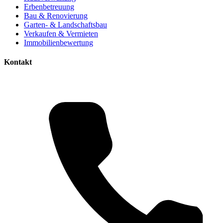
Erbenbetreuung
Bau & Renovierung
Garten- & Landschaftsbau
Verkaufen & Vermieten
Immobilienbewertung
Kontakt