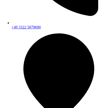
+49 3322 5079690