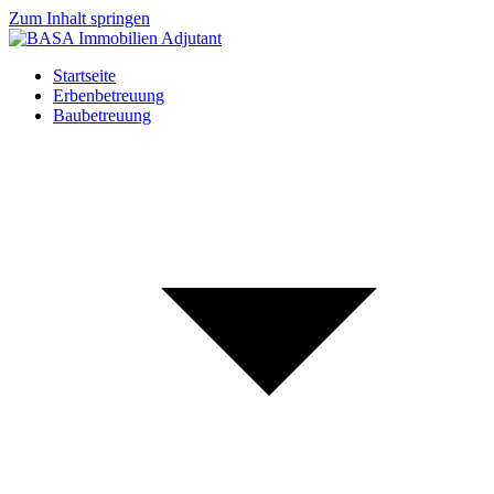
Zum Inhalt springen
Startseite
Erbenbetreuung
Baubetreuung