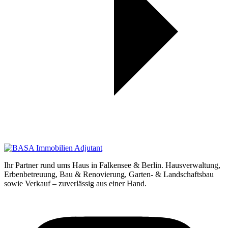
Ihr Partner rund ums Haus in Falkensee & Berlin. Hausverwaltung,
Erbenbetreuung, Bau & Renovierung, Garten- & Landschaftsbau
sowie Verkauf – zuverlässig aus einer Hand.