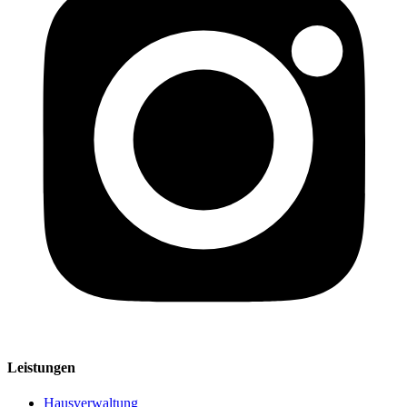
Leistungen
Hausverwaltung