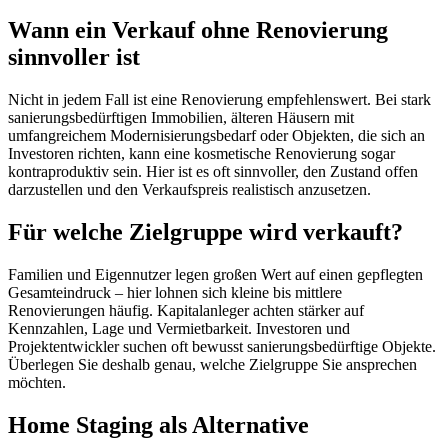
Wann ein Verkauf ohne Renovierung
sinnvoller ist
Nicht in jedem Fall ist eine Renovierung empfehlenswert. Bei stark
sanierungsbedürftigen Immobilien, älteren Häusern mit
umfangreichem Modernisierungsbedarf oder Objekten, die sich an
Investoren richten, kann eine kosmetische Renovierung sogar
kontraproduktiv sein. Hier ist es oft sinnvoller, den Zustand offen
darzustellen und den Verkaufspreis realistisch anzusetzen.
Für welche Zielgruppe wird verkauft?
Familien und Eigennutzer legen großen Wert auf einen gepflegten
Gesamteindruck – hier lohnen sich kleine bis mittlere
Renovierungen häufig. Kapitalanleger achten stärker auf
Kennzahlen, Lage und Vermietbarkeit. Investoren und
Projektentwickler suchen oft bewusst sanierungsbedürftige Objekte.
Überlegen Sie deshalb genau, welche Zielgruppe Sie ansprechen
möchten.
Home Staging als Alternative