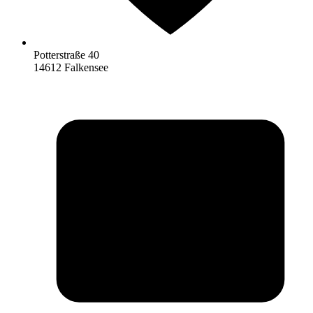
Potterstraße 40
14612 Falkensee