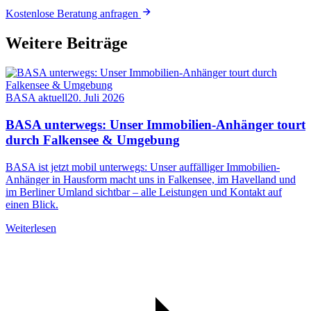
Kostenlose Beratung anfragen
Weitere Beiträge
BASA aktuell
20. Juli 2026
BASA unterwegs: Unser Immobilien-Anhänger tourt
durch Falkensee & Umgebung
BASA ist jetzt mobil unterwegs: Unser auffälliger Immobilien-
Anhänger in Hausform macht uns in Falkensee, im Havelland und
im Berliner Umland sichtbar – alle Leistungen und Kontakt auf
einen Blick.
Weiterlesen