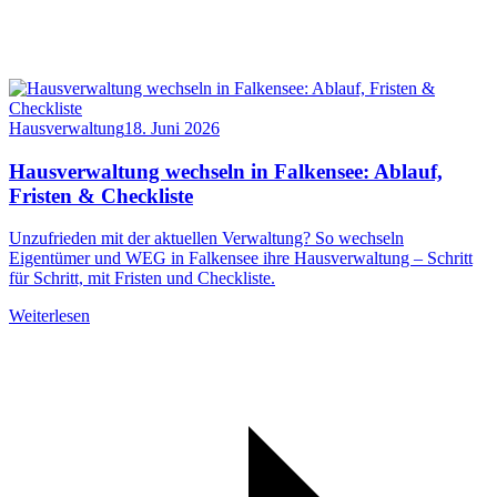
Hausverwaltung
18. Juni 2026
Hausverwaltung wechseln in Falkensee: Ablauf,
Fristen & Checkliste
Unzufrieden mit der aktuellen Verwaltung? So wechseln
Eigentümer und WEG in Falkensee ihre Hausverwaltung – Schritt
für Schritt, mit Fristen und Checkliste.
Weiterlesen