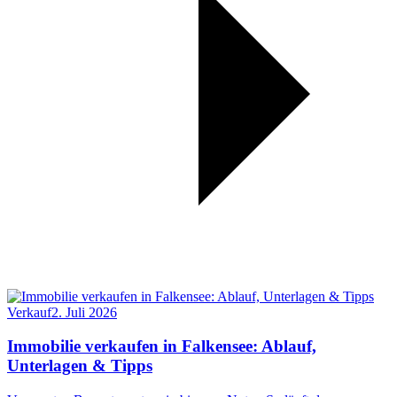
Verkauf
2. Juli 2026
Immobilie verkaufen in Falkensee: Ablauf,
Unterlagen & Tipps